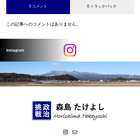
0 コメント
0 トラックバック
この記事へのコメントはありません。
Instagram