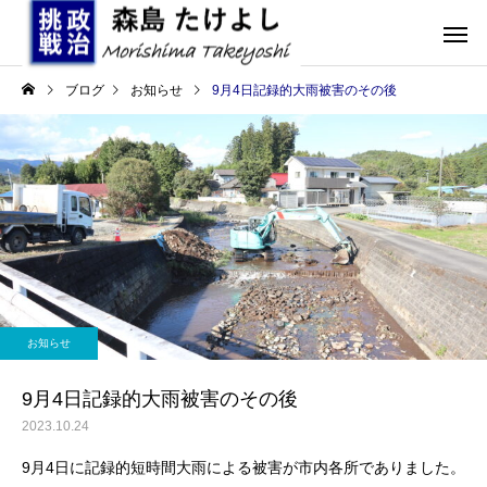
ブログ
お知らせ
9月4日記録的大雨被害のその後
お知らせ
9月4日記録的大雨被害のその後
2023.10.24
9月4日に記録的短時間大雨による被害が市内各所でありました。