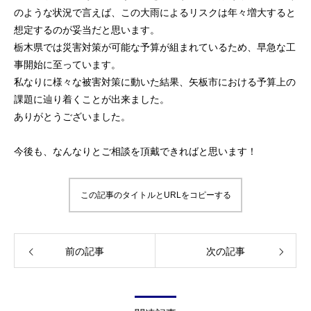
のような状況で言えば、この大雨によるリスクは年々増大すると
想定するのが妥当だと思います。
栃木県では災害対策が可能な予算が組まれているため、早急な工
事開始に至っています。
私なりに様々な被害対策に動いた結果、矢板市における予算上の
課題に辿り着くことが出来ました。
ありがとうございました。
今後も、なんなりとご相談を頂戴できればと思います！
この記事のタイトルとURLをコピーする
前の記事
次の記事