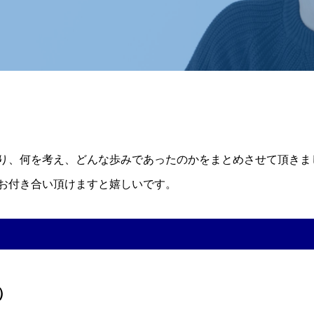
り、何を考え、どんな歩みであったのかをまとめさせて頂きま
お付き合い頂けますと嬉しいです。
）