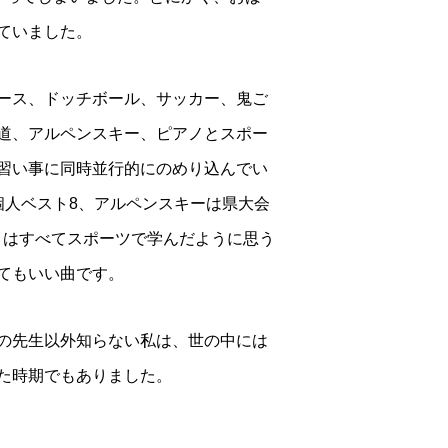
ていました。
ース、ドッチボール、サッカー、鬼ご
道、アルペンスキー、ピアノとスポー
習い事に同時並行的にのめり込んでい
個人ベスト8、アルペンスキーは県大会
とはすべてスポーツで学んだように思う
てもいい曲です。
の先生以外知らない私は、世の中には
た時期でもありました。