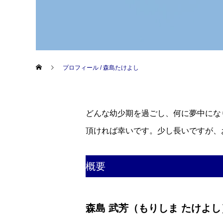
プロフィール / 森島たけよし
どんな幼少期を過ごし、何に夢中にな
頂ければ幸いです。少し長いですが、
概要
森島 武芳（もりしま たけよし