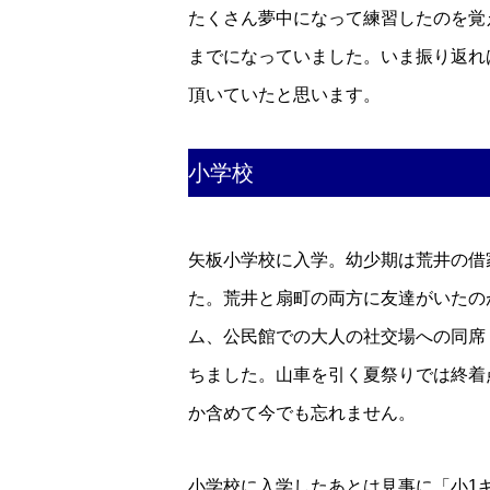
たくさん夢中になって練習したのを覚
までになっていました。いま振り返れ
頂いていたと思います。
小学校
矢板小学校に入学。幼少期は荒井の借
た。荒井と扇町の両方に友達がいたの
ム、公民館での大人の社交場への同席
ちました。山車を引く夏祭りでは終着
か含めて今でも忘れません。
小学校に入学したあとは見事に「小1