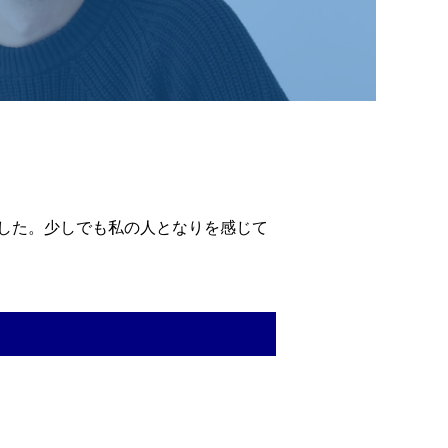
した。少しでも私の人となりを感じて