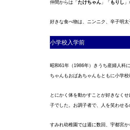
仲間からは「
たけちゃん
」「
もりし
」
好きな食べ物は、ニンニク、辛子明太
小学校入学前
昭和61年（1986年）きうち産婦人
ちゃんもおばあちゃんもともに小学校
とにかく体を動かすことが好きなくせ
子でした。お調子者で、人を笑わせる
すみれ幼稚園では週に数回、宇都宮か