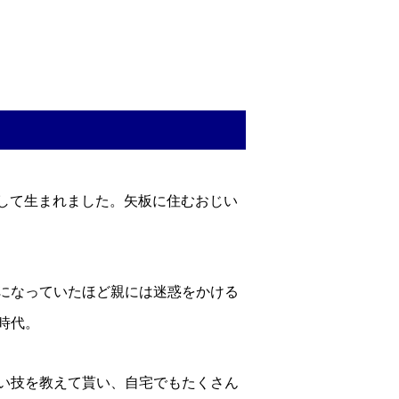
として生まれました。矢板に住むおじい
になっていたほど親には迷惑をかける
時代。
い技を教えて貰い、自宅でもたくさん