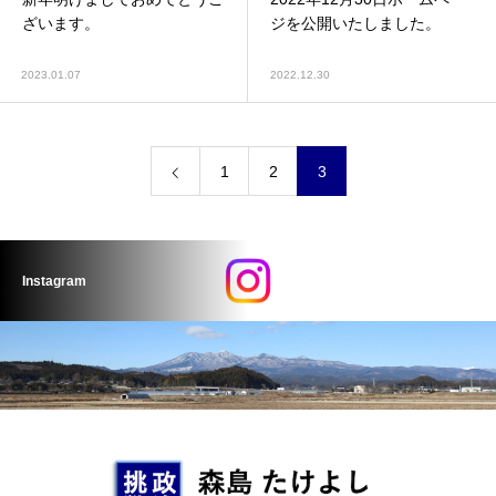
ざいます。
ジを公開いたしました。
2023.01.07
2022.12.30
1
2
3
Instagram