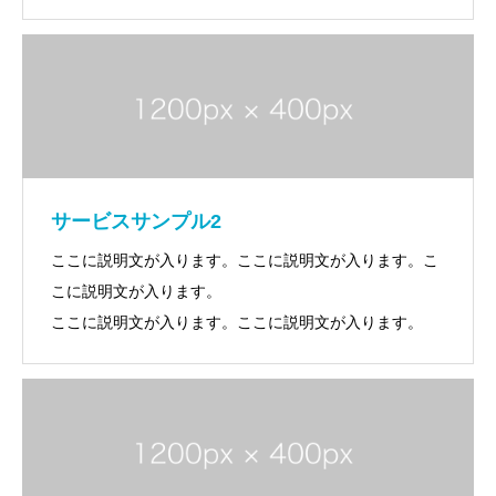
サービスサンプル2
ここに説明文が入ります。ここに説明文が入ります。こ
こに説明文が入ります。
ここに説明文が入ります。ここに説明文が入ります。